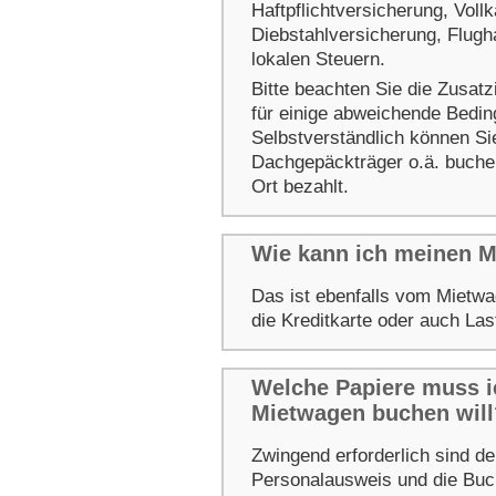
Haftpflichtversicherung, Vol
Diebstahlversicherung, Flugha
lokalen Steuern.
Bitte beachten Sie die Zusat
für einige abweichende Bedin
Selbstverständlich können Sie
Dachgepäckträger o.ä. buche
Ort bezahlt.
Wie kann ich meinen 
Das ist ebenfalls vom Mietwa
die Kreditkarte oder auch Last
Welche Papiere muss ic
Mietwagen buchen will
Zwingend erforderlich sind de
Personalausweis und die Buc