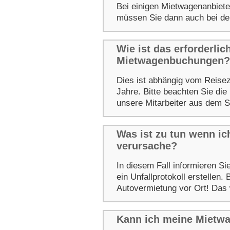
Bei einigen Mietwagenanbiete
müssen Sie dann auch bei de
Wie ist das erforderlic
Mietwagenbuchungen?
Dies ist abhängig vom Reisezi
Jahre. Bitte beachten Sie die
unsere Mitarbeiter aus dem S
Was ist zu tun wenn ic
verursache?
In diesem Fall informieren Sie
ein Unfallprotokoll erstellen.
Autovermietung vor Ort! Das 
Kann ich meine Mietw