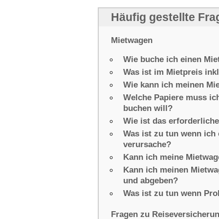
Häufig gestellte Fr
Mietwagen
Wie buche ich einen Mi
Was ist im Mietpreis ink
Wie kann ich meinen Mi
Welche Papiere muss ich
buchen will?
Wie ist das erforderlic
Was ist zu tun wenn ich
verursache?
Kann ich meine Mietwa
Kann ich meinen Mietwa
und abgeben?
Was ist zu tun wenn Pr
Fragen zu Reiseversicheru