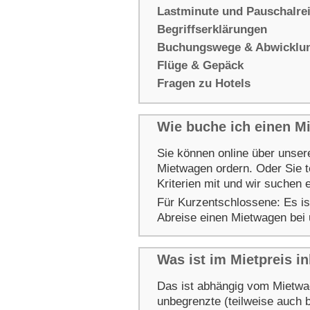
Lastminute und Pauschalre
Begriffserklärungen
Buchungswege & Abwicklung
Flüge & Gepäck
Fragen zu Hotels
Wie buche ich einen M
Sie können online über unse
Mietwagen ordern. Oder Sie t
Kriterien mit und wir suchen 
Für Kurzentschlossene: Es is
Abreise einen Mietwagen bei
Was ist im Mietpreis i
Das ist abhängig vom Mietwage
unbegrenzte (teilweise auch b