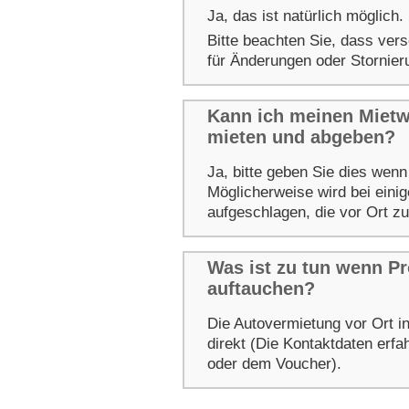
Ja, das ist natürlich möglich.
Bitte beachten Sie, dass ver
für Änderungen oder Stornie
Kann ich meinen Mietw
mieten und abgeben?
Ja, bitte geben Sie dies wen
Möglicherweise wird bei eini
aufgeschlagen, die vor Ort zu
Was ist zu tun wenn P
auftauchen?
Die Autovermietung vor Ort i
direkt (Die Kontaktdaten erf
oder dem Voucher).